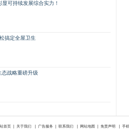
A，彰显可持续发展综合实力！
轻松搞定全屋卫生
生态战略重磅升级
站首页
|
关于我们
|
广告服务
|
联系我们
|
网站地图
|
免责声明
|
手