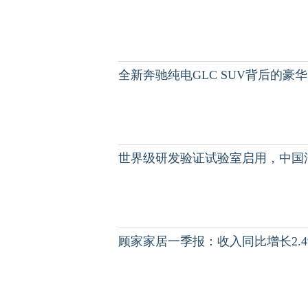
全新奔驰纯电GLC SUV背后的豪
世界级研发验证试验室启用，中国
顾家家居一季报：收入同比增长2.