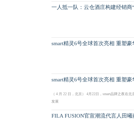
一人抵一队：云仓酒庄构建经销商
smart精灵6号全球首次亮相 重塑
smart精灵6号全球首次亮相 重塑
（ 4 月 22 日，北京） 4月22日，smart品牌之夜在北
发展
FILA FUSION官宣潮流代言人