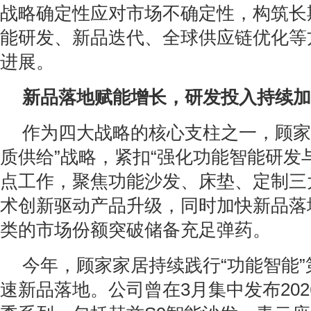
战略确定性应对市场不确定性，构筑长
能研发、新品迭代、全球供应链优化等
进展。
新品落地赋能增长，研发投入持续加
作为四大战略的核心支柱之一，顾家
质供给”战略，紧扣“强化功能智能研发
点工作，聚焦功能沙发、床垫、定制三
术创新驱动产品升级，同时加快新品落
类的市场份额突破储备充足弹药。
今年，顾家家居持续践行“功能智能
速新品落地。公司曾在3月集中发布20