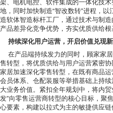
架、电机电控、软件集成的一体化技术
地，同时加快制造“智改数转”进程，以
造软体智造标杆工厂，通过技术与制造
产品差异化竞争优势，夯实优质供给根
持续深化用户运营，开启价值兑现新
在产品端持续发力的同时，顾家家居
售转型，将优质供给与用户运营紧密协同
家居加速深化零售转型，在既有商品运
会员体系、仓配装服等举措基础上持续
大业务价值。紧扣全年规划中，将内贸业
发”向零售运营商转型的核心目标，聚焦
心要素，构建以拉式为主的敏捷供应链