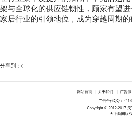
架与全球化的供应链韧性，顾家有望进
家居行业的引领地位，成为穿越周期的
分享到：
0
网站首页
|
关于我们
|
广告服
广告合作QQ：241853
Copyright © 2012-2017 天
天下商圈版权