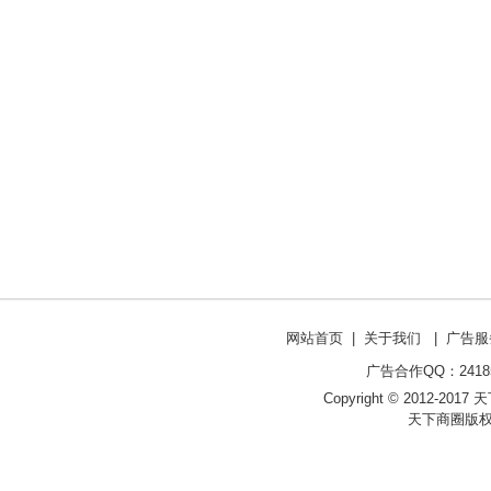
网站首页
|
关于我们
|
广告服
广告合作QQ：241853
Copyright © 2012-2017 天
天下商圈版权